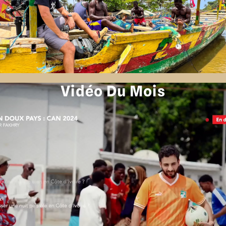
Vidéo Du Mois