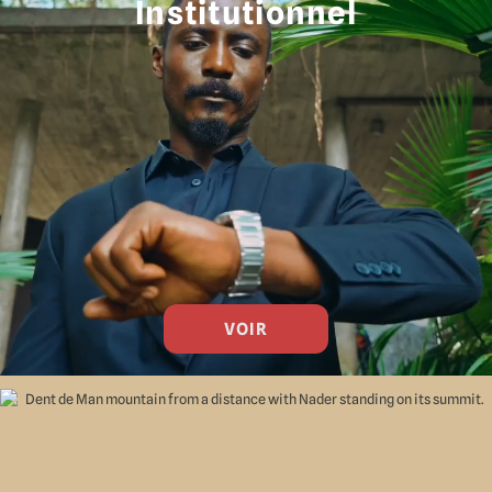
Institutionnel
VOIR