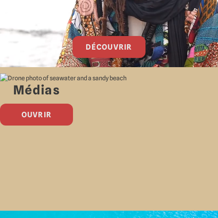
DÉCOUVRIR
Médias
OUVRIR