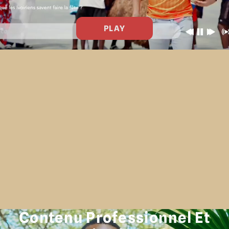
PLAY
Contenu Professionnel Et